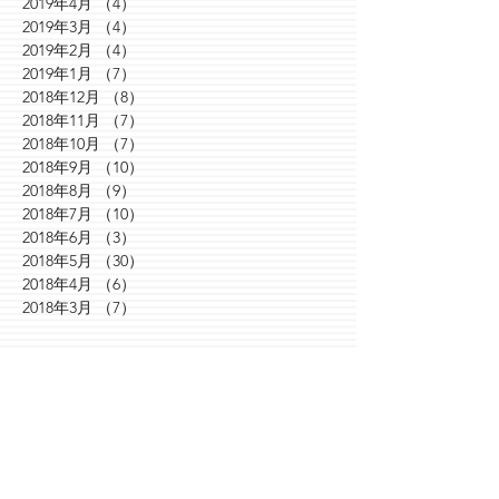
2019年4月
（4）
4件の記事
2019年3月
（4）
4件の記事
2019年2月
（4）
4件の記事
2019年1月
（7）
7件の記事
2018年12月
（8）
8件の記事
2018年11月
（7）
7件の記事
2018年10月
（7）
7件の記事
2018年9月
（10）
10件の記事
2018年8月
（9）
9件の記事
2018年7月
（10）
10件の記事
2018年6月
（3）
3件の記事
2018年5月
（30）
30件の記事
2018年4月
（6）
6件の記事
2018年3月
（7）
7件の記事