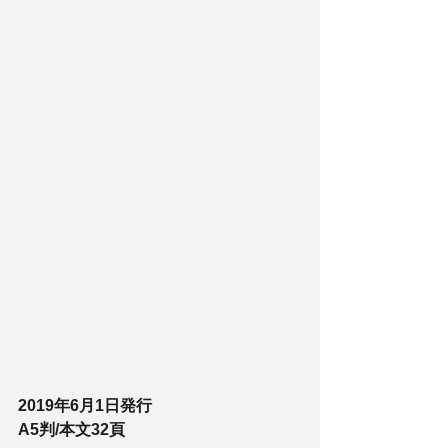
2019年6月1日発行
A5判/本文32頁