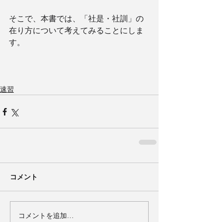
そこで、本書では、「社是・社訓」の
在り方について考えてみることにしま
す。
速習
コメント
コメントを追加…