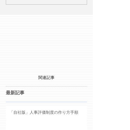
関連記事
最新記事
「自社版」人事評価制度の作り方手順