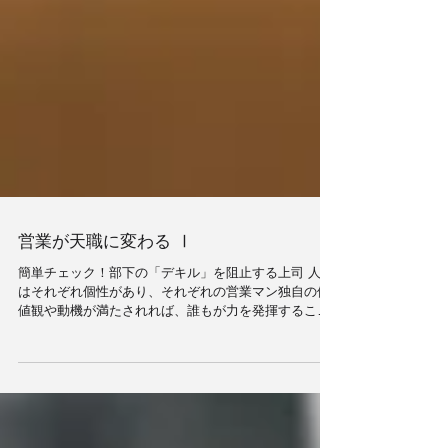
営業が天職に変わる Ⅰ
簡単チェック！部下の「デキル」を阻止する上司 人に
はそれぞれ個性があり、それぞれの営業マン独自の価
値観や動機が満たされれば、誰もが力を発揮すること
ができる。 したがって、まったく成果を上げる可能性
のない営業マンはいないのである。...