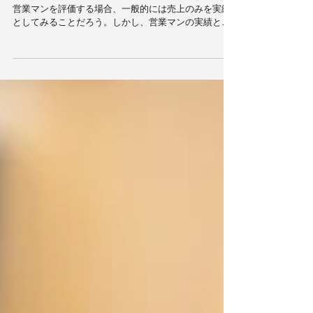
強い営業マンになるためのツールとその
活かし方
クレーム110番シートで顧客からのクレームを活かす
営業マンを評価する場合、一般的には売上のみを実績
としてみることだろう。しかし、営業マンの実績とい
うのはプラスの売上ばかりではなく、クレームなどの
マイナスの売上分も加えて評価しなければ、その営業
マンを本当に評価したことにはな...