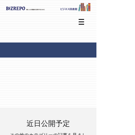
近日公開予定