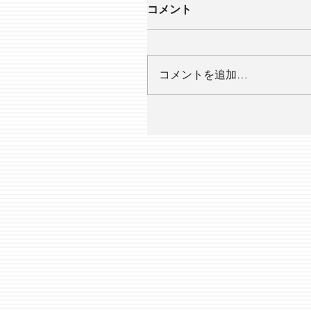
コメント
コメントを追加…