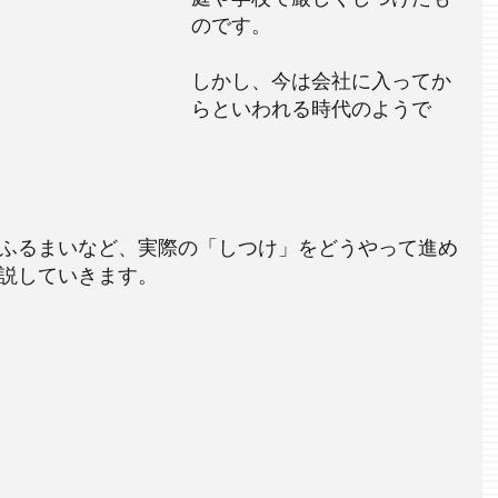
のです。
しかし、今は会社に入ってか
らといわれる時代のようで
ふるまいなど、実際の「しつけ」をどうやって進め
説していきます。