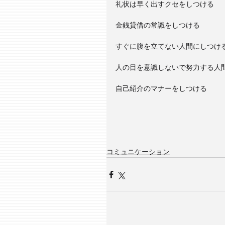
礼状は早く出すクセをしつける
金銭貸借の常識をしつける
すぐに腹を立てない人間にしつけ
人の目を意識しないで努力する人
自己紹介のマナーをしつける
コミュニケーション