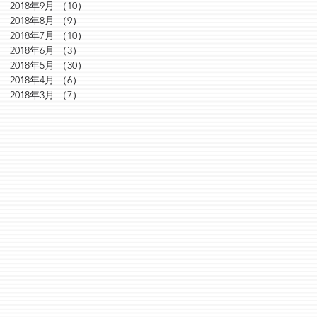
2018年9月
（10）
10件の記事
2018年8月
（9）
9件の記事
2018年7月
（10）
10件の記事
2018年6月
（3）
3件の記事
2018年5月
（30）
30件の記事
2018年4月
（6）
6件の記事
2018年3月
（7）
7件の記事