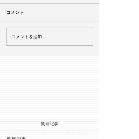
コメント
コメントを追加…
関連記事