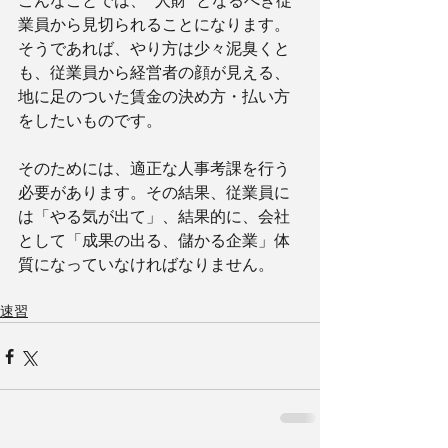
こんなことでは、“ 人財” となるべき従
業員から見切られることになります。
そうであれば、やり方は少々泥臭くと
も、従業員から経営者の顔が見える、
地に足のついた賃金の決め方・払い方
をしたいものです。
そのためには、適正な人事考課を行う
必要があります。その結果、従業員に
は「やる気が出て」、結果的に、会社
として「成果の出る、儲かる企業」体
質になっていなければなりません。
速習