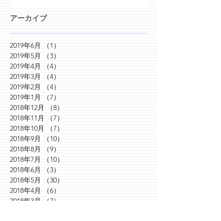
アーカイブ
2019年6月
（1）
1件の記事
2019年5月
（3）
3件の記事
2019年4月
（4）
4件の記事
2019年3月
（4）
4件の記事
2019年2月
（4）
4件の記事
2019年1月
（7）
7件の記事
2018年12月
（8）
8件の記事
2018年11月
（7）
7件の記事
2018年10月
（7）
7件の記事
2018年9月
（10）
10件の記事
2018年8月
（9）
9件の記事
2018年7月
（10）
10件の記事
2018年6月
（3）
3件の記事
2018年5月
（30）
30件の記事
2018年4月
（6）
6件の記事
2018年3月
（7）
7件の記事