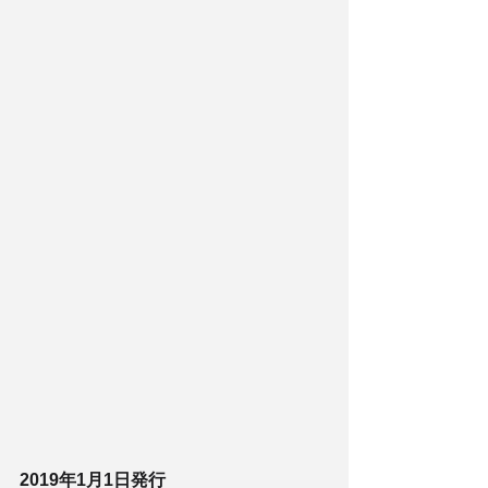
2019年1月1日発行