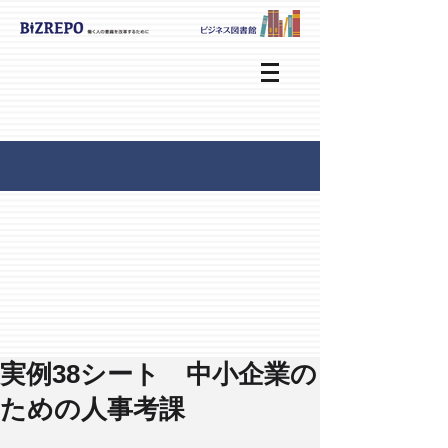
実例38シート 中小企業の
ための人事考課