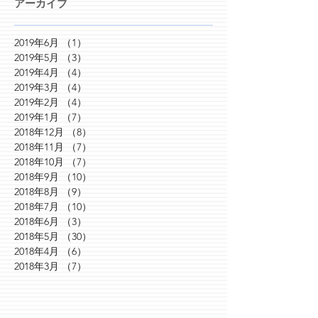
アーカイブ
2019年6月
（1）
1件の記事
2019年5月
（3）
3件の記事
2019年4月
（4）
4件の記事
2019年3月
（4）
4件の記事
2019年2月
（4）
4件の記事
2019年1月
（7）
7件の記事
2018年12月
（8）
8件の記事
2018年11月
（7）
7件の記事
2018年10月
（7）
7件の記事
2018年9月
（10）
10件の記事
2018年8月
（9）
9件の記事
2018年7月
（10）
10件の記事
2018年6月
（3）
3件の記事
2018年5月
（30）
30件の記事
2018年4月
（6）
6件の記事
2018年3月
（7）
7件の記事