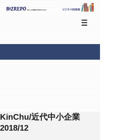
KinChu/近代中小企業
2018/12