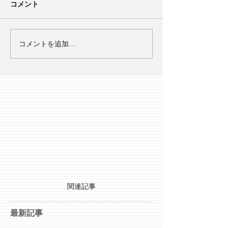
コメント
コメントを追加…
関連記事
最新記事