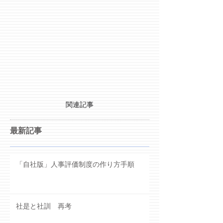
関連記事
最新記事
「自社版」人事評価制度の作り方手順
社是と社訓 再考