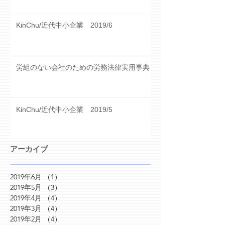
KinChu/近代中小企業 2019/6
労組のない会社のための労務法律実用事典
KinChu/近代中小企業 2019/5
アーカイブ
2019年6月
（1）
1件の記事
2019年5月
（3）
3件の記事
2019年4月
（4）
4件の記事
2019年3月
（4）
4件の記事
2019年2月
（4）
4件の記事