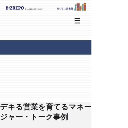
デキる営業を育てるマネー
ジャー・トーク事例