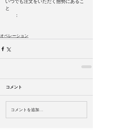
いつでも注文をいただく態勢にあるこ
と
　　：
オペレーション
コメント
コメントを追加…