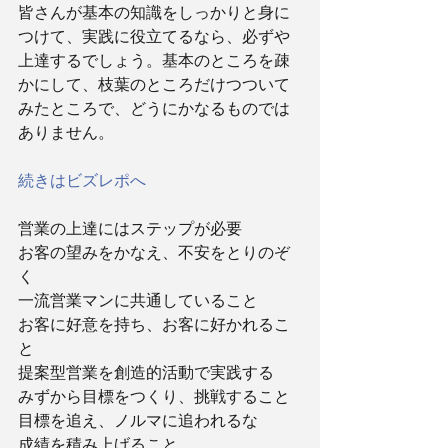
皆さんが基本の知識をしっかりと身に
つけて、実践に役立てるなら、必ずや
上達するでしょう。基本のところを疎
かにして、枝葉のところだけつついて
みたところで、どうにかなるものでは
ありません。
続きはビズレポへ
営業の上達にはステップが必要
お客の望みをかなえ、不安をとりのぞ
く
一流営業マンに共通していること
お客に好意を持ち、お客に好かれるこ
と
提案型営業を創造的活動で実践する
みずから目標をつくり、挑戦すること
目標を追え、ノルマに追われるな
成績を積み上げること