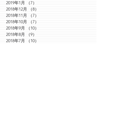
2019年1月
（7）
7件の記事
2018年12月
（8）
8件の記事
2018年11月
（7）
7件の記事
2018年10月
（7）
7件の記事
2018年9月
（10）
10件の記事
2018年8月
（9）
9件の記事
2018年7月
（10）
10件の記事
2018年6月
（3）
3件の記事
2018年5月
（30）
30件の記事
2018年4月
（6）
6件の記事
2018年3月
（7）
7件の記事