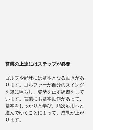
営業の上達にはステップが必要
ゴルフや野球には基本となる動きがあ
ります。ゴルファーが自分のスイング
を鏡に照らし、姿勢を正す練習をして
います。営業にも基本動作があって、
基本をしっかりと学び、順次応用へと
進んでゆくことによって、成果が上が
ります。