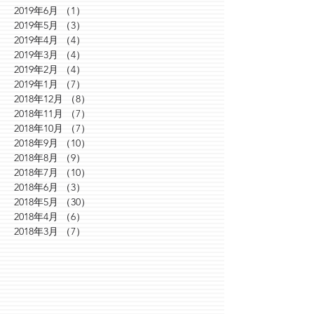
2019年6月
（1）
1件の記事
2019年5月
（3）
3件の記事
2019年4月
（4）
4件の記事
2019年3月
（4）
4件の記事
2019年2月
（4）
4件の記事
2019年1月
（7）
7件の記事
2018年12月
（8）
8件の記事
2018年11月
（7）
7件の記事
2018年10月
（7）
7件の記事
2018年9月
（10）
10件の記事
2018年8月
（9）
9件の記事
2018年7月
（10）
10件の記事
2018年6月
（3）
3件の記事
2018年5月
（30）
30件の記事
2018年4月
（6）
6件の記事
2018年3月
（7）
7件の記事