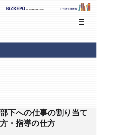
部下への仕事の割り当て
方・指導の仕方