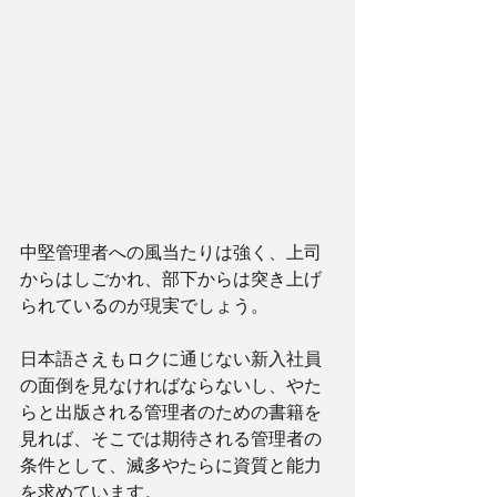
中堅管理者への風当たりは強く、上司
からはしごかれ、部下からは突き上げ
られているのが現実でしょう。
日本語さえもロクに通じない新入社員
の面倒を見なければならないし、やた
らと出版される管理者のための書籍を
見れば、そこでは期待される管理者の
条件として、滅多やたらに資質と能力
を求めています。