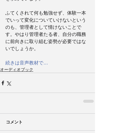
ふてくされて何も勉強せず、体験一本
でいって変化についていけないという
のも、管理者として情けないことで
す。やはり管理者たる者、自分の職務
に前向きに取り組む姿勢が必要ではな
いでしょうか。
続きは音声教材で…
オーディオブック
コメント