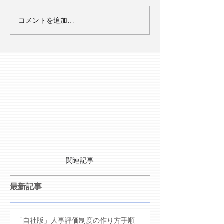
コメントを追加…
関連記事
最新記事
「自社版」人事評価制度の作り方手順