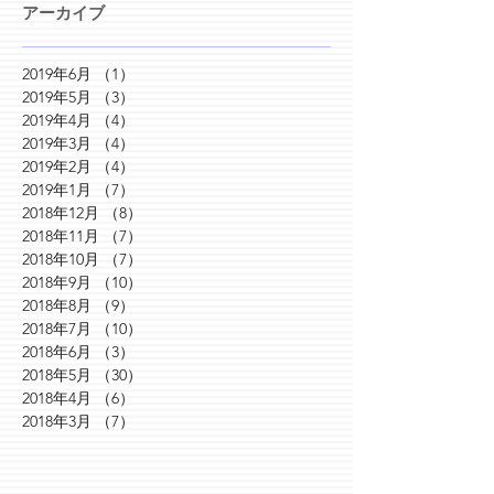
アーカイブ
2019年6月
（1）
1件の記事
2019年5月
（3）
3件の記事
2019年4月
（4）
4件の記事
2019年3月
（4）
4件の記事
2019年2月
（4）
4件の記事
2019年1月
（7）
7件の記事
2018年12月
（8）
8件の記事
2018年11月
（7）
7件の記事
2018年10月
（7）
7件の記事
2018年9月
（10）
10件の記事
2018年8月
（9）
9件の記事
2018年7月
（10）
10件の記事
2018年6月
（3）
3件の記事
2018年5月
（30）
30件の記事
2018年4月
（6）
6件の記事
2018年3月
（7）
7件の記事