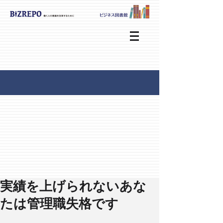
実績を上げられないあな
たは管理職失格です