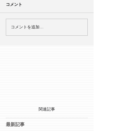
コメント
コメントを追加…
関連記事
最新記事