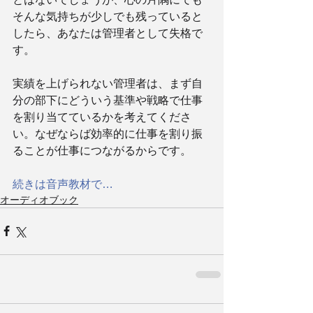
そんな気持ちが少しでも残っていると
したら、あなたは管理者として失格で
す。
実績を上げられない管理者は、まず自
分の部下にどういう基準や戦略で仕事
を割り当てているかを考えてくださ
い。なぜならば効率的に仕事を割り振
ることが仕事につながるからです。
続きは音声教材で…
オーディオブック