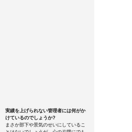
実績を上げられない管理者には何がか
けているのでしょうか?
まさか部下や景気のせいにしているこ
とはないでしょうが、心の片隅にでも