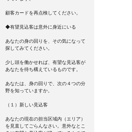
顧客カードを再点検してください。 
◆有望見込客は意外に身近にいる 　
あなたの身の回りを、その気になって
探してみてください。
少し頭を働かせれば、有望な見込客が
あなたを待ち構えているものです。
あなたは、身の回りで、次の４つの分
野を知っていますか。
（１）新しい見込客 　
あなたの現在の担当区域内（エリア）
を見直してごらんなさい。意外なとこ