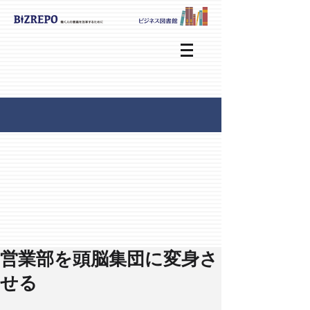
営業部を頭脳集団に変身さ
せる