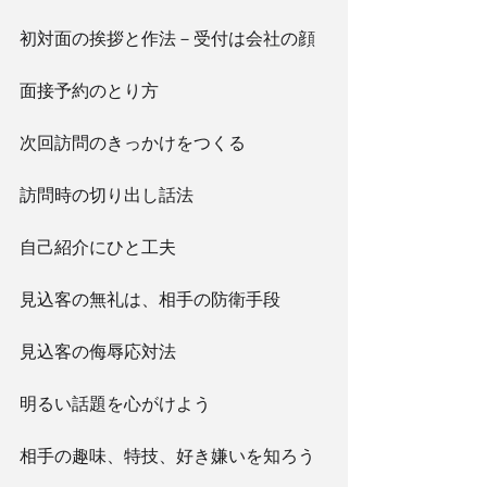
初対面の挨拶と作法－受付は会社の顔
面接予約のとり方
次回訪問のきっかけをつくる
訪問時の切り出し話法
自己紹介にひと工夫
見込客の無礼は、相手の防衛手段
見込客の侮辱応対法
明るい話題を心がけよう
相手の趣味、特技、好き嫌いを知ろう