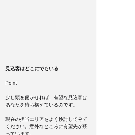
見込客はどこにでもいる
Point 
少し頭を働かせれば、有望な見込客は
あなたを待ち構えているのです。 
現在の担当エリアをよく検討してみて
ください。意外なところに有望先が残
っています。 