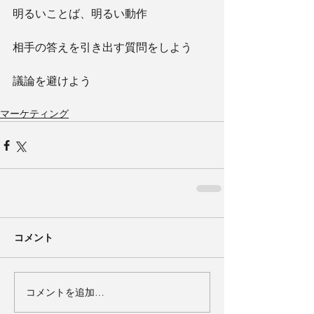
明るいことば、明るい動作
相手の答えを引き出す質問をしよう
議論を避けよう
マーケティング
コメント
コメントを追加…