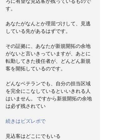
ろに有望な見込客が残っているもので
す。
あなたがなんとか理屈づけして、見逃
している先があるはずです。
その証拠に、あなたが新規開拓の余地
がないと言いきっていますが、あとに
転勤してきた後任者が、どんどん新規
客を開拓しているのです。 　
どんなベテランでも、自分の担当区域
を完全にこなしているといいきれる人
はいません。 ですから新規開拓の余地
は必ず残されてい
続きはビズレポで
見込客はどこにでもいる