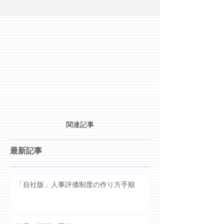
関連記事
最新記事
「自社版」人事評価制度の作り方手順