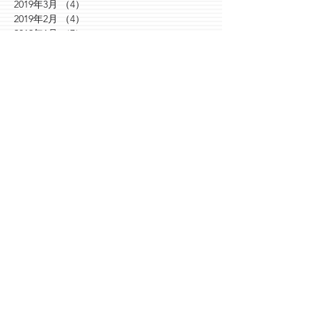
2019年3月
（4）
4件の記事
2019年2月
（4）
4件の記事
2019年1月
（7）
7件の記事
2018年12月
（8）
8件の記事
2018年11月
（7）
7件の記事
2018年10月
（7）
7件の記事
2018年9月
（10）
10件の記事
2018年8月
（9）
9件の記事
2018年7月
（10）
10件の記事
2018年6月
（3）
3件の記事
2018年5月
（30）
30件の記事
2018年4月
（6）
6件の記事
2018年3月
（7）
7件の記事