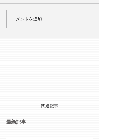
コメントを追加…
関連記事
最新記事