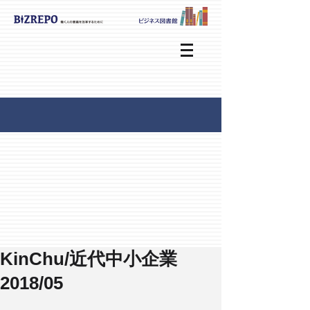
KinChu/近代中小企業
2018/05