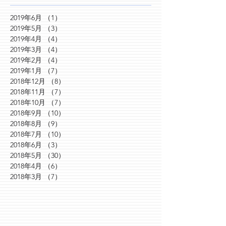
2019年6月
（1）
1件の記事
2019年5月
（3）
3件の記事
2019年4月
（4）
4件の記事
2019年3月
（4）
4件の記事
2019年2月
（4）
4件の記事
2019年1月
（7）
7件の記事
2018年12月
（8）
8件の記事
2018年11月
（7）
7件の記事
2018年10月
（7）
7件の記事
2018年9月
（10）
10件の記事
2018年8月
（9）
9件の記事
2018年7月
（10）
10件の記事
2018年6月
（3）
3件の記事
2018年5月
（30）
30件の記事
2018年4月
（6）
6件の記事
2018年3月
（7）
7件の記事